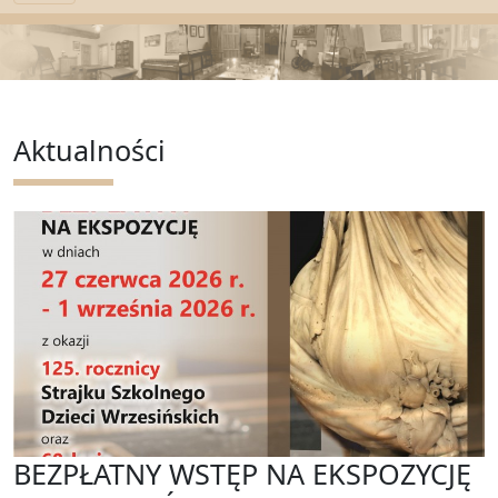
Aktualności
BEZPŁATNY WSTĘP NA EKSPOZYCJĘ