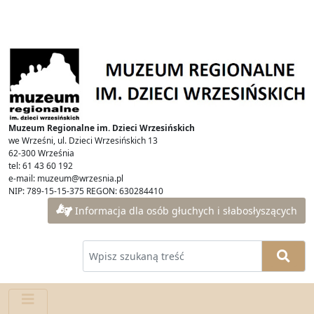
Muzeum Regionalne im. Dzieci Wrzesińskich
we Wrześni, ul. Dzieci Wrzesińskich 13
62-300 Września
tel: 61 43 60 192
e-mail: muzeum@wrzesnia.pl
NIP: 789-15-15-375 REGON: 630284410
Informacja dla osób głuchych i słabosłyszących