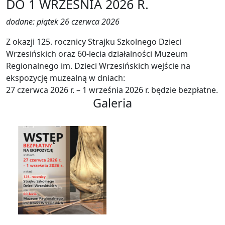
DO 1 WRZEŚNIA 2026 R.
dodane: piątek 26 czerwca 2026
Z okazji 125. rocznicy Strajku Szkolnego Dzieci
Wrzesińskich oraz 60-lecia działalności Muzeum
Regionalnego im. Dzieci Wrzesińskich wejście na
ekspozycję muzealną w dniach:
27 czerwca 2026 r. – 1 września 2026 r. będzie bezpłatne.
Galeria