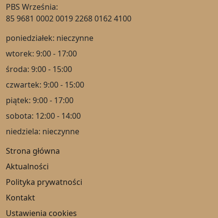
PBS Września:
85 9681 0002 0019 2268 0162 4100
poniedziałek: nieczynne
wtorek: 9:00 - 17:00
środa: 9:00 - 15:00
czwartek: 9:00 - 15:00
piątek: 9:00 - 17:00
sobota: 12:00 - 14:00
niedziela: nieczynne
Strona główna
Aktualności
Polityka prywatności
Kontakt
Ustawienia cookies