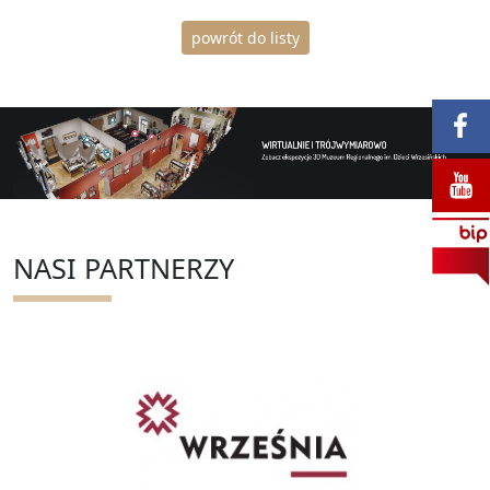
powrót do listy
NASI PARTNERZY